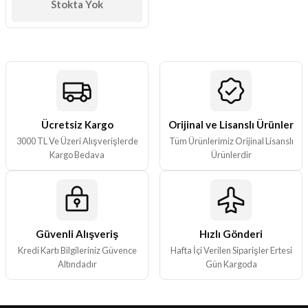
Stokta Yok
Ücretsiz Kargo
Orijinal ve Lisanslı Ürünler
3000 TL Ve Üzeri Alışverişlerde
Tüm Ürünlerimiz Orijinal Lisanslı
Kargo Bedava
Ürünlerdir
Güvenli Alışveriş
Hızlı Gönderi
Kredi Kartı Bilgileriniz Güvence
Hafta İçi Verilen Siparişler Ertesi
Altındadır
Gün Kargoda