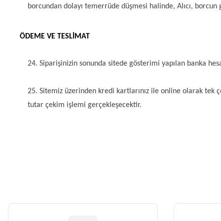
borcundan dolayı temerrüde düşmesi halinde, Alıcı, borcun ge
ÖDEME VE TESLİMAT
24. Siparişinizin sonunda sitede gösterimi yapılan banka hes
25. Sitemiz üzerinden kredi kartlarınız ile online olarak tek
tutar çekim işlemi gerçekleşecektir.