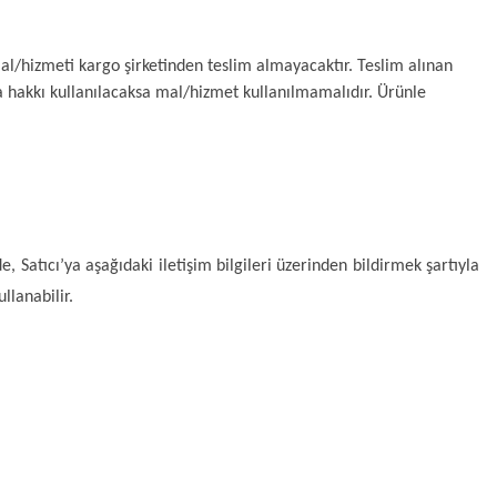
al/hizmeti kargo şirketinden teslim almayacaktır. Teslim alınan 
 hakkı kullanılacaksa mal/hizmet kullanılmamalıdır. Ürünle 
, Satıcı’ya aşağıdaki iletişim bilgileri üzerinden bildirmek şartıyla 
lanabilir.