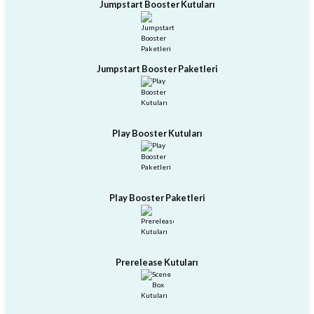
Jumpstart Booster Kutuları
Jumpstart Booster Paketleri
Play Booster Kutuları
Play Booster Paketleri
Prerelease Kutuları