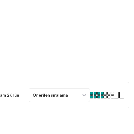
am 2 ürün