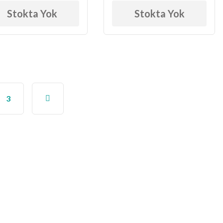
Stokta Yok
Stokta Yok
3