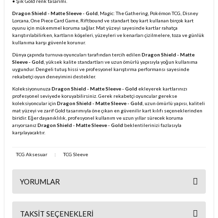
• Şık Gold renk tasarımı.
Dragon Shield - Matte Sleeve - Gold
, Magic: The Gathering, Pokémon TCG, Disney
Lorcana, One Piece Card Game, Riftbound ve standart boy kart kullanan birçok kart
oyunu için mükemmel koruma sağlar. Mat yüzeyi sayesinde kartlar rahatça
karıştırılabilirken, kartların köşeleri, yüzeyleri ve kenarları çizilmelere, toza ve günlük
kullanıma karşı güvenle korunur.
Dünya çapında turnuva oyuncuları tarafından tercih edilen
Dragon Shield - Matte
Sleeve - Gold
, yüksek kalite standartları ve uzun ömürlü yapısıyla yoğun kullanıma
uygundur. Dengeli tutuş hissi ve profesyonel karıştırma performansı sayesinde
rekabetçi oyun deneyimini destekler.
Koleksiyonunuza
Dragon Shield - Matte Sleeve - Gold
ekleyerek kartlarınızı
profesyonel seviyede koruyabilirsiniz. Gerek rekabetçi oyuncular gerekse
koleksiyoncular için
Dragon Shield - Matte Sleeve - Gold
, uzun ömürlü yapısı, kaliteli
mat yüzeyi ve zarif Gold tasarımıyla öne çıkan en güvenilir kart kılıfı seçeneklerinden
biridir. Eğer dayanıklılık, profesyonel kullanım ve uzun yıllar sürecek koruma
arıyorsanız
Dragon Shield - Matte Sleeve - Gold
beklentilerinizi fazlasıyla
karşılayacaktır.
TCG Aksesuar
:
TCG Sleeve
YORUMLAR
TAKSIT SEÇENEKLERI