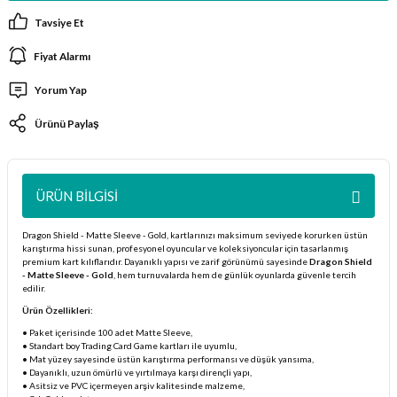
ları
Tavsiye Et
Fiyat Alarmı
er Kutuları
Yorum Yap
er Paketleri
Ürünü Paylaş
uları
etleri
ÜRÜN BILGISI
Dragon Shield - Matte Sleeve - Gold, kartlarınızı maksimum seviyede korurken üstün
ları
karıştırma hissi sunan, profesyonel oyuncular ve koleksiyoncular için tasarlanmış
premium kart kılıflarıdır. Dayanıklı yapısı ve zarif görünümü sayesinde
Dragon Shield
- Matte Sleeve - Gold
, hem turnuvalarda hem de günlük oyunlarda güvenle tercih
arı
edilir.
Ürün Özellikleri:
• Paket içerisinde 100 adet Matte Sleeve,
• Standart boy Trading Card Game kartları ile uyumlu,
• Mat yüzey sayesinde üstün karıştırma performansı ve düşük yansıma,
eleri
• Dayanıklı, uzun ömürlü ve yırtılmaya karşı dirençli yapı,
• Asitsiz ve PVC içermeyen arşiv kalitesinde malzeme,