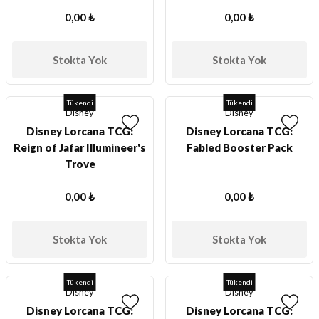
0,00 ₺
0,00 ₺
Stokta Yok
Stokta Yok
Tükendi
Tükendi
Disney
Disney
Disney Lorcana TCG:
Disney Lorcana TCG:
Reign of Jafar Illumineer's
Fabled Booster Pack
Trove
0,00 ₺
0,00 ₺
Stokta Yok
Stokta Yok
Tükendi
Tükendi
Disney
Disney
Disney Lorcana TCG:
Disney Lorcana TCG: