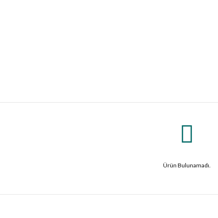
Ürün Bulunamadı.