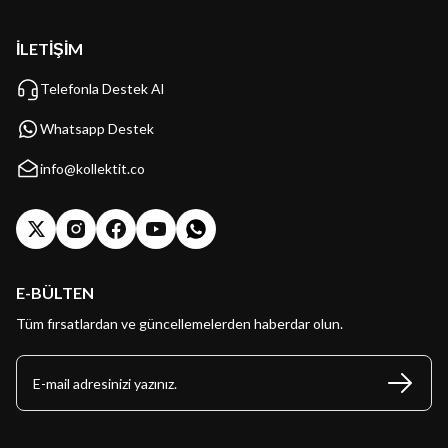
İLETİŞİM
Telefonla Destek Al
Whatsapp Destek
info@kollektit.co
E-BÜLTEN
Tüm fırsatlardan ve güncellemelerden haberdar olun.