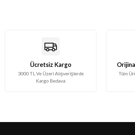
Ücretsiz Kargo
Orijina
3000 TL Ve Üzeri Alışverişlerde
Tüm Ürün
Kargo Bedava