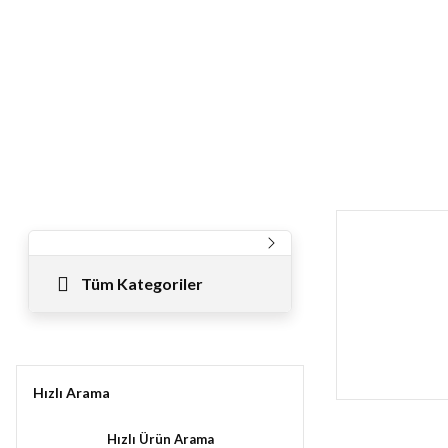
Tüm Kategoriler
Hızlı Arama
Hızlı Ürün Arama