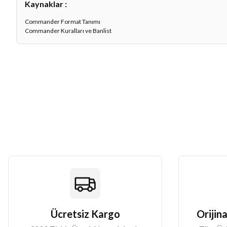
Kaynaklar :
Commander Format Tanımı
Commander Kuralları ve Banlist
Ücretsiz Kargo
Orijina