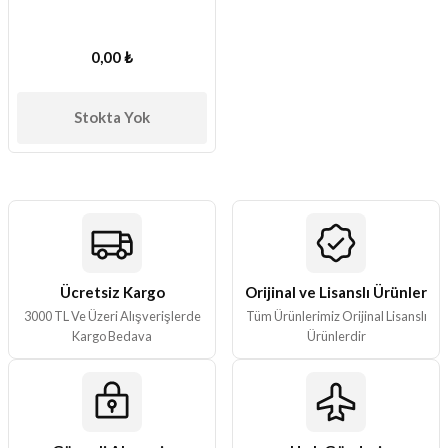
0,00 ₺
Stokta Yok
Ücretsiz Kargo
Orijinal ve Lisanslı Ürünler
3000 TL Ve Üzeri Alışverişlerde
Tüm Ürünlerimiz Orijinal Lisanslı
Kargo Bedava
Ürünlerdir