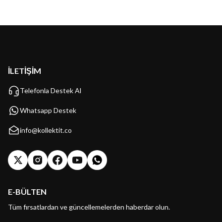
İLETİŞİM
Telefonla Destek Al
Whatsapp Destek
info@kollektit.co
E-BÜLTEN
Tüm fırsatlardan ve güncellemelerden haberdar olun.