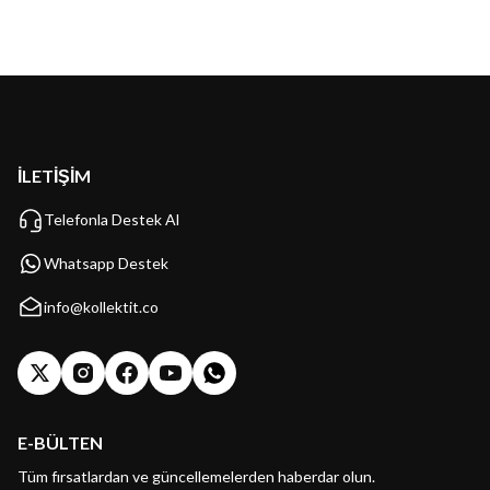
İLETİŞİM
Telefonla Destek Al
Whatsapp Destek
info@kollektit.co
E-BÜLTEN
Tüm fırsatlardan ve güncellemelerden haberdar olun.