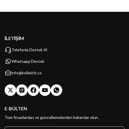
İLETİŞİM
Telefonla Destek Al
Whatsapp Destek
info@kollektit.co
E-BÜLTEN
Tüm fırsatlardan ve güncellemelerden haberdar olun.