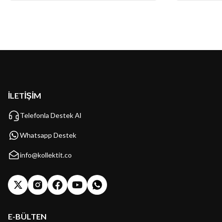
İLETİŞİM
Telefonla Destek Al
Whatsapp Destek
info@kollektit.co
E-BÜLTEN