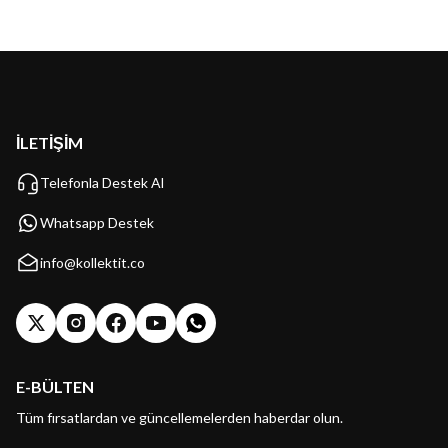
İLETİŞİM
Telefonla Destek Al
Whatsapp Destek
info@kollektit.co
E-BÜLTEN
Tüm fırsatlardan ve güncellemelerden haberdar olun.