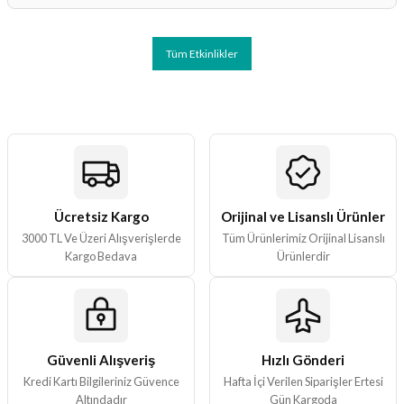
Tüm Etkinlikler
Ücretsiz Kargo
Orijinal ve Lisanslı Ürünler
3000 TL Ve Üzeri Alışverişlerde
Tüm Ürünlerimiz Orijinal Lisanslı
Kargo Bedava
Ürünlerdir
Güvenli Alışveriş
Hızlı Gönderi
Kredi Kartı Bilgileriniz Güvence
Hafta İçi Verilen Siparişler Ertesi
Altındadır
Gün Kargoda