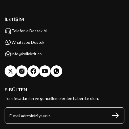
İLETİŞİM
Telefonla Destek Al
Whatsapp Destek
info@kollektit.co
E-BÜLTEN
Tüm fırsatlardan ve güncellemelerden haberdar olun.